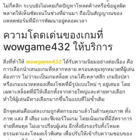
ไม่กี่คลิก ระบบยังไม่เคยเกิดปัญหาโหลดค้างหรือข้อมูลผิด
พลาดให้เห็นชัดเจนในช่วงที่ผ่านมา ถือเป็นสัญญาณของ
แพลตฟอร์มที่มีการพัฒนาอยู่ตลอดเวลา
ความโดดเด่นของเกมที่
wowgame432 ให้บริการ
สิ่งที่ทำให้
wowgame432
ได้รับความนิยมอย่างต่อเนื่อง คือ
การเลือกนำเสนอเกมที่หลากหลาย ครอบคลุมทุกหมวดที่ผู้เล่น
ต้องการ ไม่ว่าจะเป็นเกมสล็อต เกมโต๊ะคลาสสิก เกมยิงปลา
หรือเกมแนวทดลองเสี่ยงโชคที่มีรูปแบบใหม่ ๆ อยู่เสมอ โดย
เฉพาะสล็อตที่มีให้เลือกทั้งจากค่ายใหญ่และค่ายทางเลือก
ทำให้ผู้เล่นมีทางเลือกมากขึ้นในแบบที่ไม่ซ้ำเดิม
อีกจุดเด่นคือแต่ละเกมถูกคัดกรองมาแล้วในด้านคุณภาพ ทั้ง
ภาพ แสง สี เสียง และฟีเจอร์ในเกม โดยเน้นเกมที่มีอัตราการ
จ่ายที่สมดุล ไม่เอาเปรียบผู้เล่น อีกทั้งยังรองรับทั้งโหมด
ธรรมดาและโหมดเร็วพิเศษ เพื่อปรับให้เข้ากับความชอบของ