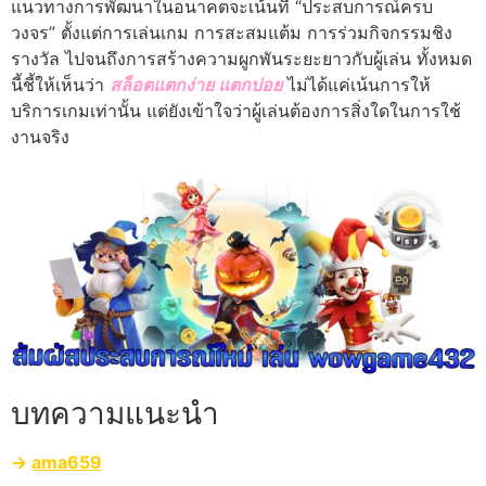
แนวทางการพัฒนาในอนาคตจะเน้นที่ “ประสบการณ์ครบ
วงจร” ตั้งแต่การเล่นเกม การสะสมแต้ม การร่วมกิจกรรมชิง
รางวัล ไปจนถึงการสร้างความผูกพันระยะยาวกับผู้เล่น ทั้งหมด
นี้ชี้ให้เห็นว่า
สล็อตแตกง่าย แตกบ่อย
ไม่ได้แค่เน้นการให้
บริการเกมเท่านั้น แต่ยังเข้าใจว่าผู้เล่นต้องการสิ่งใดในการใช้
งานจริง
บทความแนะนำ
→
ama659