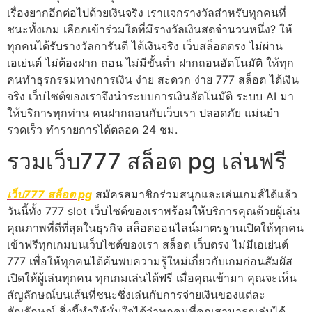
เรื่องยากอีกต่อไปด้วยเงินจริง เราแจกรางวัลสำหรับทุกคนที่
ชนะทั้งเกม เลือกเข้าร่วมใดที่มีรางวัลเงินสดจำนวนหนึ่ง? ให้
ทุกคนได้รับรางวัลการันตี ได้เงินจริง เว็บสล็อตตรง ไม่ผ่าน
เอเย่นต์ ไม่ต้องฝาก ถอน ไม่มีขั้นต่ำ ฝากถอนอัตโนมัติ ให้ทุก
คนทำธุรกรรมทางการเงิน ง่าย สะดวก ง่าย 777 สล็อต ได้เงิน
จริง เว็บไซต์ของเราจึงนำระบบการเงินอัตโนมัติ ระบบ AI มา
ให้บริการทุกท่าน คนฝากถอนกับเว็บเรา ปลอดภัย แม่นยำ
รวดเร็ว ทำรายการได้ตลอด 24 ชม.
รวมเว็บ777 สล็อต pg เล่นฟรี
เว็บ777 สล็อต pg
สมัครสมาชิกร่วมสนุกและเล่นเกมส์ได้แล้ว
วันนี้ทั้ง 777 slot เว็บไซต์ของเราพร้อมให้บริการคุณด้วยผู้เล่น
คุณภาพที่ดีที่สุดในธุรกิจ สล็อตออนไลน์มาตรฐานเปิดให้ทุกคน
เข้าฟรีทุกเกมบนเว็บไซต์ของเรา สล็อต เว็บตรง ไม่มีเอเย่นต์
777 เพื่อให้ทุกคนได้ค้นพบความรู้ใหม่เกี่ยวกับเกมก่อนสัมผัส
เปิดให้ผู้เล่นทุกคน ทุกเกมเล่นได้ฟรี เมื่อคุณเข้ามา คุณจะเห็น
สัญลักษณ์บนเส้นที่ชนะซึ่งเล่นกับการจ่ายเงินของแต่ละ
สัญลักษณ์ สิ่งนี้ทำให้มั่นใจได้ว่าทุกคนที่คุณสามารถเล่นได้