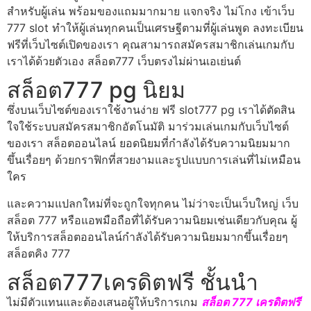
สำหรับผู้เล่น พร้อมของแถมมากมาย แจกจริง ไม่โกง เข้าเว็บ
777 slot ทำให้ผู้เล่นทุกคนเป็นเศรษฐีตามที่ผู้เล่นพูด ลงทะเบียน
ฟรีที่เว็บไซต์เปิดของเรา คุณสามารถสมัครสมาชิกเล่นเกมกับ
เราได้ด้วยตัวเอง สล็อต777 เว็บตรงไม่ผ่านเอเย่นต์
สล็อต777 pg นิยม
ซึ่งบนเว็บไซต์ของเราใช้งานง่าย ฟรี slot777 pg เราได้ตัดสิน
ใจใช้ระบบสมัครสมาชิกอัตโนมัติ มาร่วมเล่นเกมกับเว็บไซต์
ของเรา สล็อตออนไลน์ ยอดนิยมที่กำลังได้รับความนิยมมาก
ขึ้นเรื่อยๆ ด้วยกราฟิกที่สวยงามและรูปแบบการเล่นที่ไม่เหมือน
ใคร
และความแปลกใหม่ที่จะถูกใจทุกคน ไม่ว่าจะเป็นเว็บใหญ่ เว็บ
สล็อต 777 หรือแอพมือถือที่ได้รับความนิยมเช่นเดียวกับคุณ ผู้
ให้บริการสล็อตออนไลน์กำลังได้รับความนิยมมากขึ้นเรื่อยๆ
สล็อตคิง 777
สล็อต777เครดิตฟรี ชั้นนำ
ไม่มีตัวแทนและต้องเสนอผู้ให้บริการเกม
สล็อต 777 เครดิตฟรี