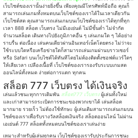
เว็บไซต์ของเรานั้นง่ายยิ่งขึ้น เพียงคุณมีโทรศัพท์มือถือ คุณก็
สามารถเล่นเกมทั้งหมดบนเว็บไซต์ของเราได้ในเวลาเดียวกัน
เว็บไซต์สด คุณสามารถเล่นเกมบนเว็บไซต์ของเราได้ทุกที่ทุก
เวลา 888 สล็อต เว็บตรง ไม่มีเอเย่นต์ ไม่มีขั้นต่ำ ไม่จำกัด
จำนวนสล็อต เดินทางไปยังภูมิภาคอื่น ๆ เล่นเกมใด ๆ ได้อย่าง
ราบรื่น ต่อเนื่อง เล่นคนเดียวผ่านอินเทอร์เน็ตโดยตรง ไม่ว่าจะ
ใช้ระบบใดหรือเครือข่ายใดก็สามารถเล่นเกมผ่านบราวเซอร์
หรือ Safari บนเว็บไซต์ได้ทันทีโดยไม่ต้องติดตั้งซอฟต์แวร์ใดๆ
ให้เสียเวลา เปลืองเนื้อที่ เว็บไซต์ของเรารองรับระบบเกมสด
ออนไลน์ทั้งหมด ง่ายต่อการแตก ทุกคน
สล็อต 777 เว็บตรง ได้เงินจริง
เล่นแล้วชนะทุกการเดิมพัน
สล็อต777 เว็บตรง
ผู้เล่นทั้งใหม่
และเก่าสามารถระเบิดการชนะของพวกเขาได้ เล่นสล็อต
มากมาย รวยเร็ว ไม่ต้องใช้ทักษะ ผู้เล่นเดิมสามารถเล่นเกมบน
ไซต์ของเราเพื่อรับรางวัลสล็อตเงินจริง สล็อตออนไลน์ ไม่ผ่าน
เอเย่นต์ 777 สล็อตทั้งหมดบนไซต์ของเราเล่นง่าย
เหมาะสำหรับผู้เล่นทุกคน เว็บไซต์ของเรารับประกันการชนะ